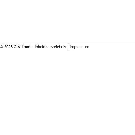
© 2026 CIVILand –
Inhaltsverzeichnis
|
Impressum