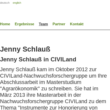
deutsch
english
Home
Ergebnisse
Team
Partner
Kontakt
Jenny Schlauß
Jenny Schlauß in CIVILand
Jenny Schlauß kam im Oktober 2012 zur
CIVILand-Nachwuchsforschergruppe um Ihre
Abschlussarbeit im Masterstudium
"Agrarökonomik" zu schreiben. Sie hat im
März 2013 ihre Masterarbeit in der
Nachwuchsforschergruppe CIVILand zu dem
Thema "Instrumente zur Honorierung von