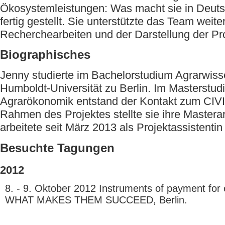
Ökosystemleistungen: Was macht sie in Deutsc
fertig gestellt. Sie unterstützte das Team weite
Recherchearbeiten und der Darstellung der Pr
Biographisches
Jenny studierte im Bachelorstudium Agrarwiss
Humboldt-Universität zu Berlin. Im Masterstu
Agrarökonomik entstand der Kontakt zum CIV
Rahmen des Projektes stellte sie ihre Masterarb
arbeitete seit März 2013 als Projektassistentin
Besuchte Tagungen
2012
8. - 9. Oktober 2012 Instruments of payment for
WHAT MAKES THEM SUCCEED, Berlin.